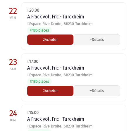
22
20:00
A Frack voll Fric - Turckheim
VEN
Espace Rive Droite, 68230 Turckheim
185 places
Acheter
Détails
23
17:00
A Frack voll Fric - Turckheim
SAM
Espace Rive Droite, 68230 Turckheim
185 places
Acheter
Détails
24
15:00
A Frack voll Fric - Turckheim
DIM
Espace Rive Droite, 68230 Turckheim