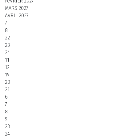
FéVRIER
2027
MARS
2027
AVRIL
2027
7
8
22
23
24
11
12
19
20
21
6
7
8
9
23
24